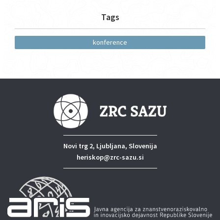
Tags
konference
Novi trg 2, Ljubljana, Slovenija
heriskop@zrc-sazu.si