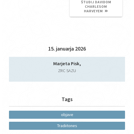
ŠTUDIJ DAVIDOM
CHARLESOM
HARVEYEM
15. januarja 2026
Marjeta Pisk,
ZRC SAZU
Tags
objave
Tradiitones