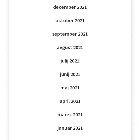
december 2021
oktober 2021
september 2021
avgust 2021
julij 2021
junij 2021
maj 2021
april 2021
marec 2021
januar 2021