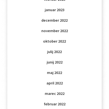
januar 2023
december 2022
november 2022
oktober 2022
julij 2022
junij 2022
maj 2022
april 2022
marec 2022
februar 2022