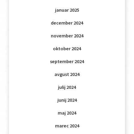
januar 2025
december 2024
november 2024
oktober 2024
september 2024
avgust 2024
julij 2024
junij 2024
maj 2024
marec 2024