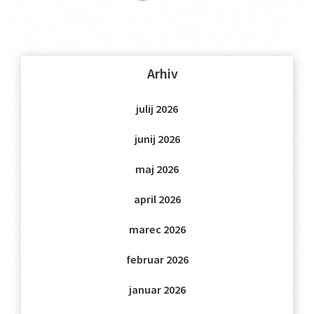
Arhiv
julij 2026
junij 2026
maj 2026
april 2026
marec 2026
februar 2026
januar 2026