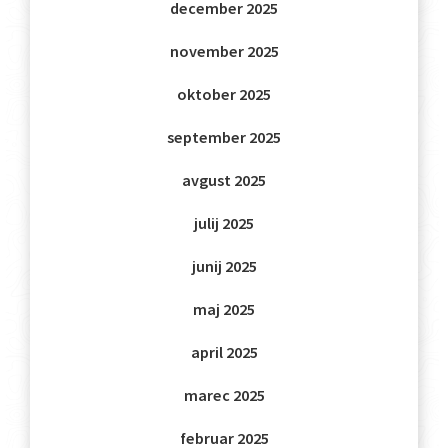
december 2025
november 2025
oktober 2025
september 2025
avgust 2025
julij 2025
junij 2025
maj 2025
april 2025
marec 2025
februar 2025