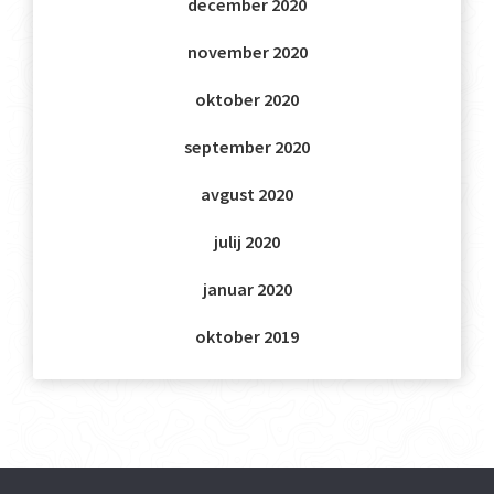
december 2020
november 2020
oktober 2020
september 2020
avgust 2020
julij 2020
januar 2020
oktober 2019