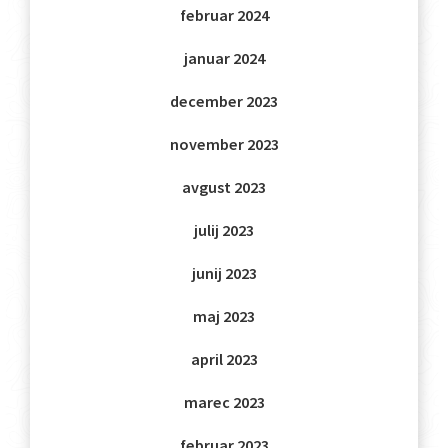
februar 2024
januar 2024
december 2023
november 2023
avgust 2023
julij 2023
junij 2023
maj 2023
april 2023
marec 2023
februar 2023