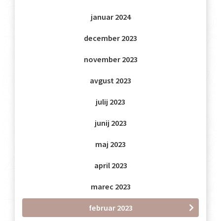
januar 2024
december 2023
november 2023
avgust 2023
julij 2023
junij 2023
maj 2023
april 2023
marec 2023
februar 2023