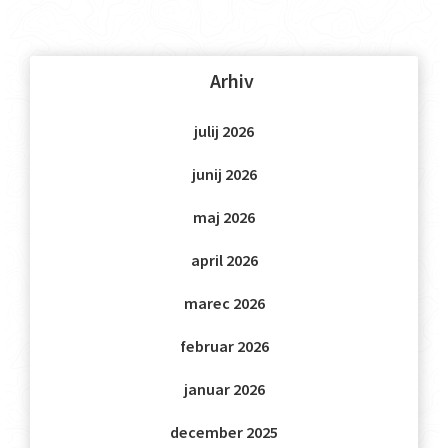
Arhiv
julij 2026
junij 2026
maj 2026
april 2026
marec 2026
februar 2026
januar 2026
december 2025