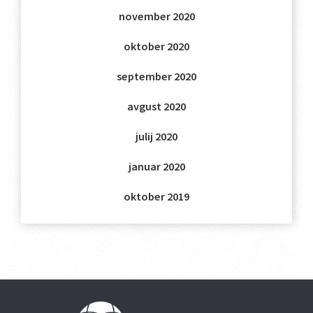
november 2020
oktober 2020
september 2020
avgust 2020
julij 2020
januar 2020
oktober 2019