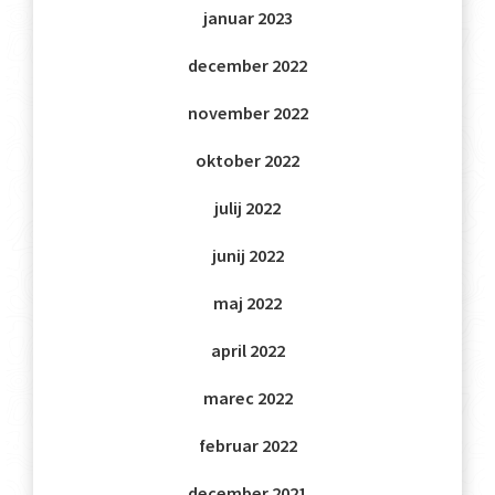
januar 2023
december 2022
november 2022
oktober 2022
julij 2022
junij 2022
maj 2022
april 2022
marec 2022
februar 2022
december 2021