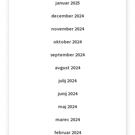
januar 2025
december 2024
november 2024
oktober 2024
september 2024
avgust 2024
julij 2024
junij 2024
maj 2024
marec 2024
februar 2024