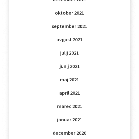
oktober 2021
september 2021
avgust 2021
julij 2021
junij 2021
maj 2021
april 2021
marec 2021
januar 2021
december 2020