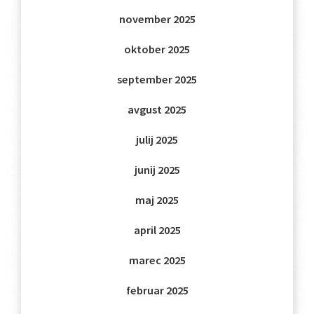
november 2025
oktober 2025
september 2025
avgust 2025
julij 2025
junij 2025
maj 2025
april 2025
marec 2025
februar 2025