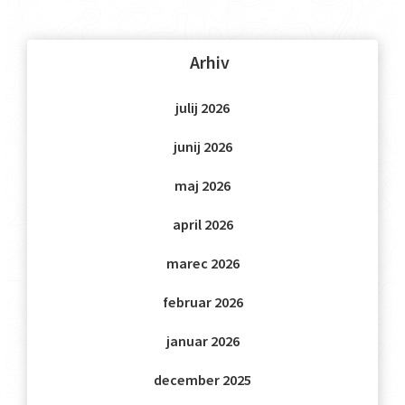
Arhiv
julij 2026
junij 2026
maj 2026
april 2026
marec 2026
februar 2026
januar 2026
december 2025