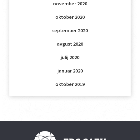
november 2020
oktober 2020
september 2020
avgust 2020
julij 2020
januar 2020
oktober 2019