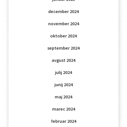
december 2024
november 2024
oktober 2024
september 2024
avgust 2024
julij 2024
junij 2024
maj 2024
marec 2024
februar 2024