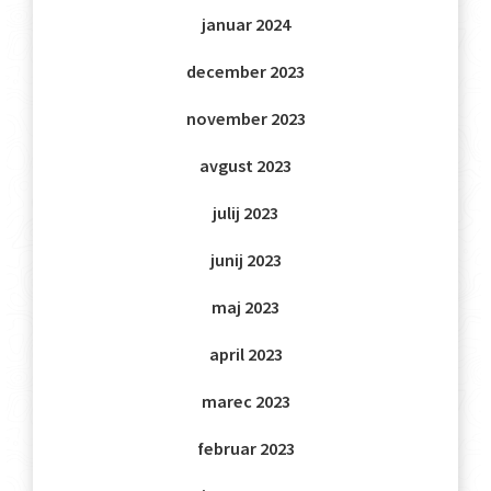
januar 2024
december 2023
november 2023
avgust 2023
julij 2023
junij 2023
maj 2023
april 2023
marec 2023
februar 2023