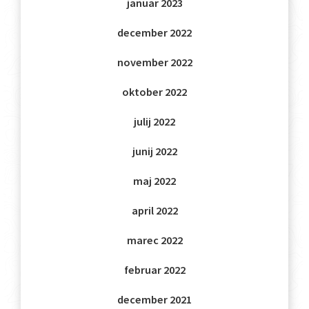
januar 2023
december 2022
november 2022
oktober 2022
julij 2022
junij 2022
maj 2022
april 2022
marec 2022
februar 2022
december 2021