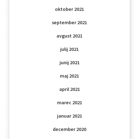
oktober 2021
september 2021
avgust 2021
julij 2021
junij 2021
maj 2021
april 2021
marec 2021
januar 2021
december 2020