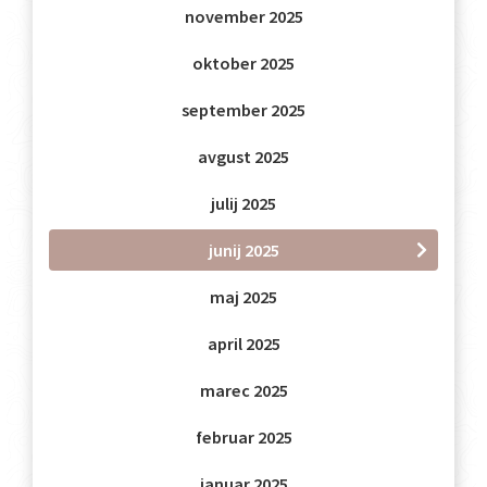
november 2025
oktober 2025
september 2025
avgust 2025
julij 2025
junij 2025
maj 2025
april 2025
marec 2025
februar 2025
januar 2025