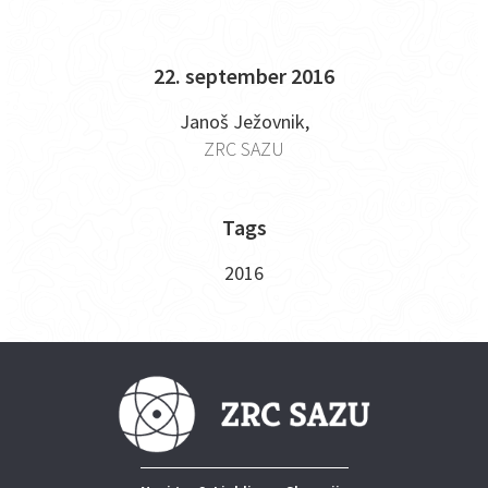
22. september 2016
Janoš Ježovnik,
ZRC SAZU
Tags
2016