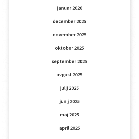
januar 2026
december 2025
november 2025
oktober 2025
september 2025
avgust 2025
julij 2025
junij 2025
maj 2025
april 2025