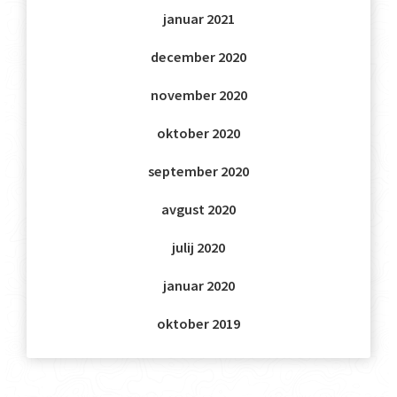
januar 2021
december 2020
november 2020
oktober 2020
september 2020
avgust 2020
julij 2020
januar 2020
oktober 2019