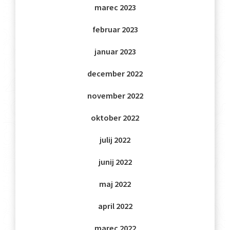
marec 2023
februar 2023
januar 2023
december 2022
november 2022
oktober 2022
julij 2022
junij 2022
maj 2022
april 2022
marec 2022