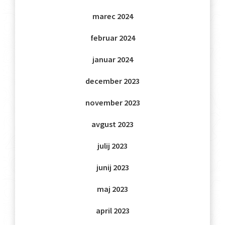
marec 2024
februar 2024
januar 2024
december 2023
november 2023
avgust 2023
julij 2023
junij 2023
maj 2023
april 2023