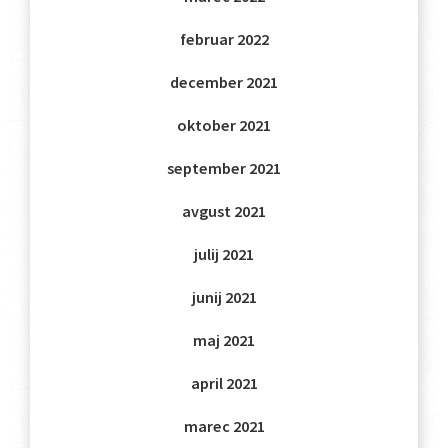
februar 2022
december 2021
oktober 2021
september 2021
avgust 2021
julij 2021
junij 2021
maj 2021
april 2021
marec 2021