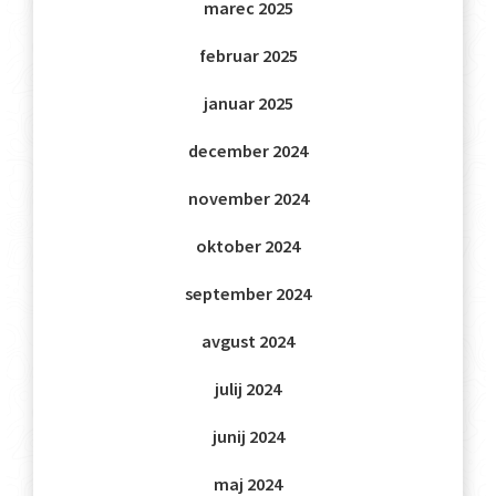
marec 2025
februar 2025
januar 2025
december 2024
november 2024
oktober 2024
september 2024
avgust 2024
julij 2024
junij 2024
maj 2024