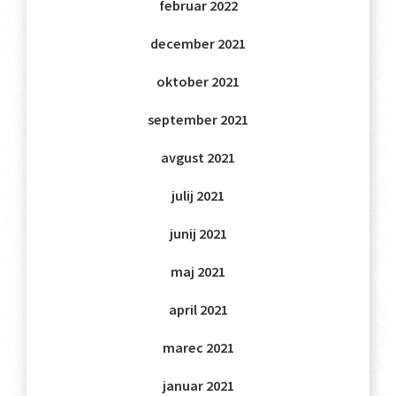
februar 2022
december 2021
oktober 2021
september 2021
avgust 2021
julij 2021
junij 2021
maj 2021
april 2021
marec 2021
januar 2021