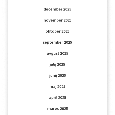
december 2025
november 2025
oktober 2025
september 2025
avgust 2025
julij 2025
junij 2025
maj 2025
april 2025
marec 2025