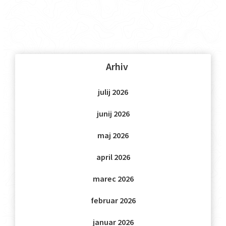
Arhiv
julij 2026
junij 2026
maj 2026
april 2026
marec 2026
februar 2026
januar 2026