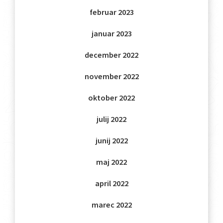
februar 2023
januar 2023
december 2022
november 2022
oktober 2022
julij 2022
junij 2022
maj 2022
april 2022
marec 2022