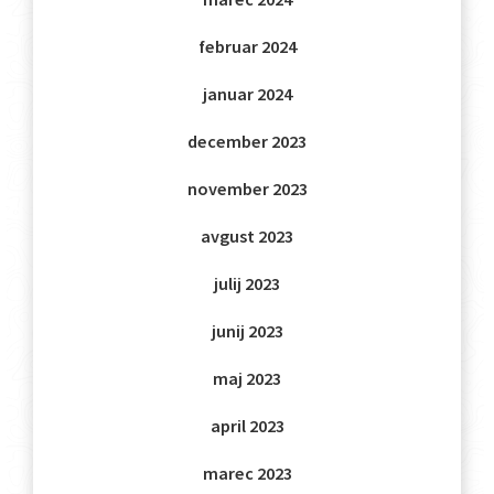
februar 2024
januar 2024
december 2023
november 2023
avgust 2023
julij 2023
junij 2023
maj 2023
april 2023
marec 2023