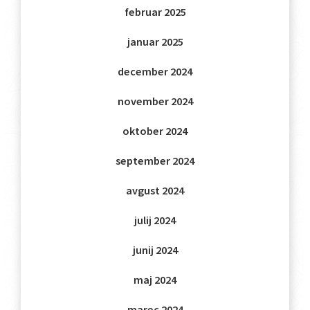
februar 2025
januar 2025
december 2024
november 2024
oktober 2024
september 2024
avgust 2024
julij 2024
junij 2024
maj 2024
marec 2024