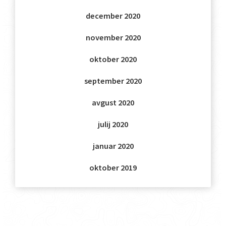
december 2020
november 2020
oktober 2020
september 2020
avgust 2020
julij 2020
januar 2020
oktober 2019