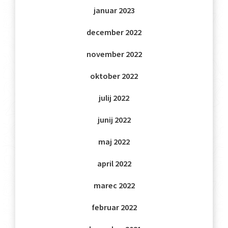
januar 2023
december 2022
november 2022
oktober 2022
julij 2022
junij 2022
maj 2022
april 2022
marec 2022
februar 2022