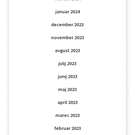
januar 2024
december 2023
november 2023
avgust 2023
julij 2023
junij 2023
maj 2023
april 2023
marec 2023
februar 2023