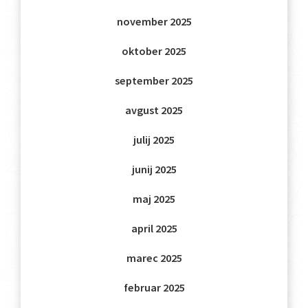
november 2025
oktober 2025
september 2025
avgust 2025
julij 2025
junij 2025
maj 2025
april 2025
marec 2025
februar 2025