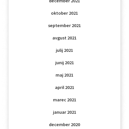
december 2021
oktober 2021
september 2021
avgust 2021
julij 2021
junij 2021
maj 2021
april 2021
marec 2021
januar 2021
december 2020