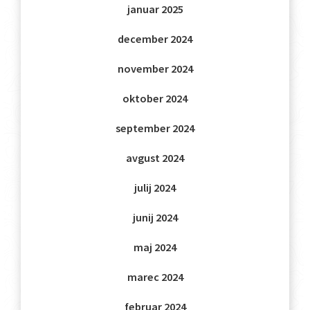
januar 2025
december 2024
november 2024
oktober 2024
september 2024
avgust 2024
julij 2024
junij 2024
maj 2024
marec 2024
februar 2024