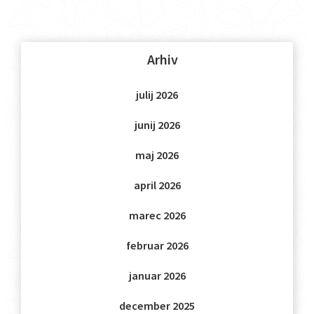
Arhiv
julij 2026
junij 2026
maj 2026
april 2026
marec 2026
februar 2026
januar 2026
december 2025