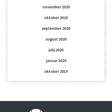
november 2020
oktober 2020
september 2020
avgust 2020
julij 2020
januar 2020
oktober 2019