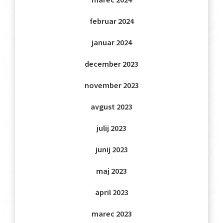
februar 2024
januar 2024
december 2023
november 2023
avgust 2023
julij 2023
junij 2023
maj 2023
april 2023
marec 2023