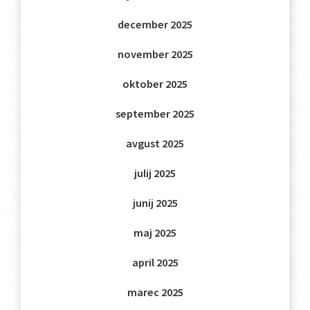
december 2025
november 2025
oktober 2025
september 2025
avgust 2025
julij 2025
junij 2025
maj 2025
april 2025
marec 2025