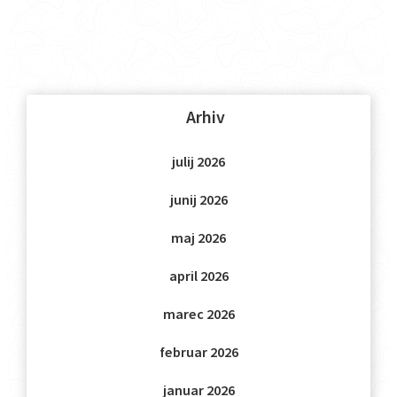
Arhiv
julij 2026
junij 2026
maj 2026
april 2026
marec 2026
februar 2026
januar 2026