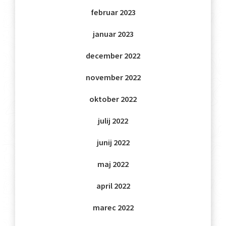
februar 2023
januar 2023
december 2022
november 2022
oktober 2022
julij 2022
junij 2022
maj 2022
april 2022
marec 2022