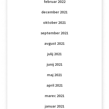
februar 2022
december 2021
oktober 2021
september 2021
avgust 2021
julij 2021
junij 2021
maj 2021
april 2021
marec 2021
januar 2021