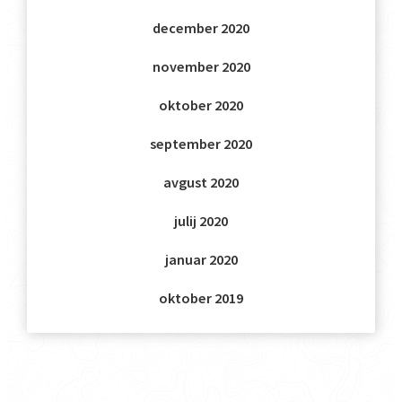
december 2020
november 2020
oktober 2020
september 2020
avgust 2020
julij 2020
januar 2020
oktober 2019