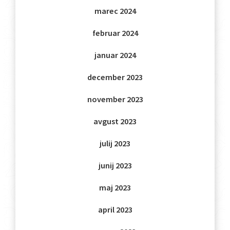
marec 2024
februar 2024
januar 2024
december 2023
november 2023
avgust 2023
julij 2023
junij 2023
maj 2023
april 2023