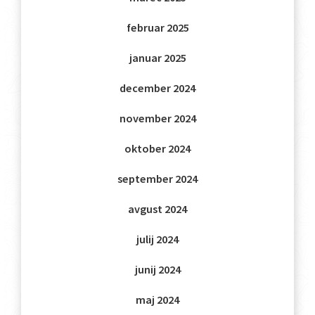
februar 2025
januar 2025
december 2024
november 2024
oktober 2024
september 2024
avgust 2024
julij 2024
junij 2024
maj 2024