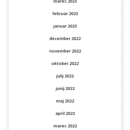
marec 2023
februar 2023
januar 2023
december 2022
november 2022
oktober 2022
julij 2022
junij 2022
maj 2022
april 2022
marec 2022