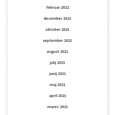
februar 2022
december 2021
oktober 2021
september 2021
avgust 2021
julij 2021
junij 2021
maj 2021
april 2021
marec 2021