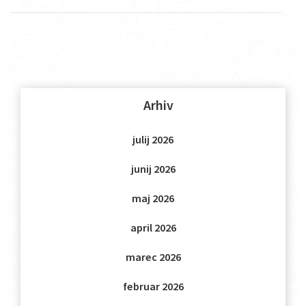
Arhiv
julij 2026
junij 2026
maj 2026
april 2026
marec 2026
februar 2026