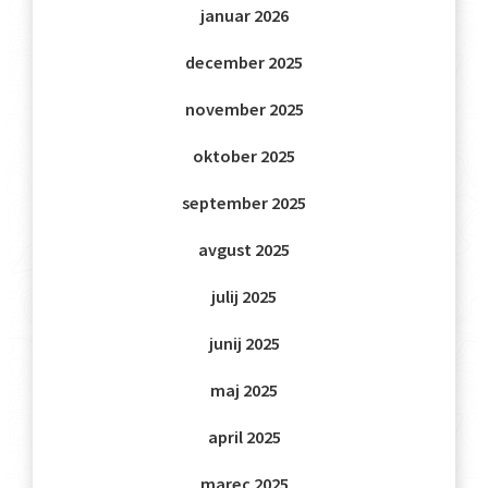
januar 2026
december 2025
november 2025
oktober 2025
september 2025
avgust 2025
julij 2025
junij 2025
maj 2025
april 2025
marec 2025