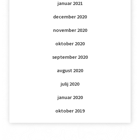
januar 2021
december 2020
november 2020
oktober 2020
september 2020
avgust 2020
julij 2020
januar 2020
oktober 2019