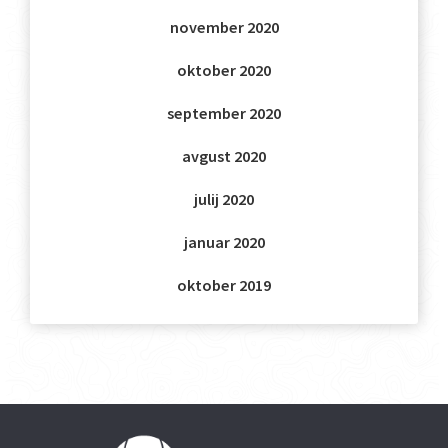
november 2020
oktober 2020
september 2020
avgust 2020
julij 2020
januar 2020
oktober 2019