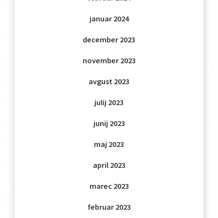
januar 2024
december 2023
november 2023
avgust 2023
julij 2023
junij 2023
maj 2023
april 2023
marec 2023
februar 2023