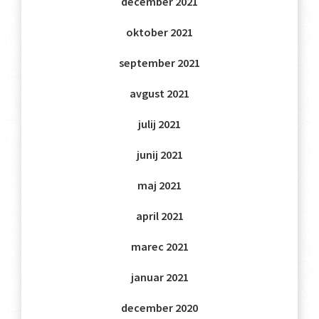
december 2021
oktober 2021
september 2021
avgust 2021
julij 2021
junij 2021
maj 2021
april 2021
marec 2021
januar 2021
december 2020