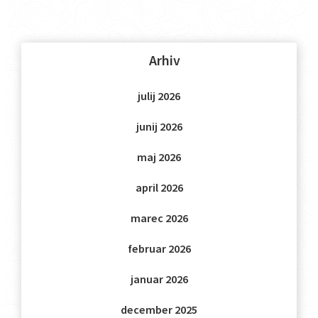
Arhiv
julij 2026
junij 2026
maj 2026
april 2026
marec 2026
februar 2026
januar 2026
december 2025