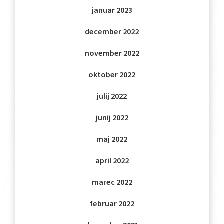
januar 2023
december 2022
november 2022
oktober 2022
julij 2022
junij 2022
maj 2022
april 2022
marec 2022
februar 2022