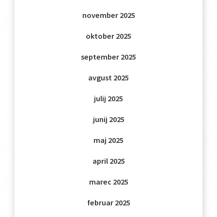
november 2025
oktober 2025
september 2025
avgust 2025
julij 2025
junij 2025
maj 2025
april 2025
marec 2025
februar 2025