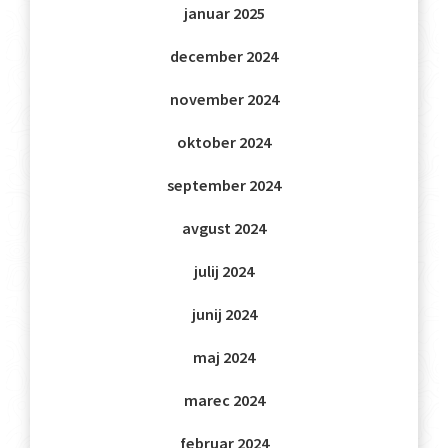
januar 2025
december 2024
november 2024
oktober 2024
september 2024
avgust 2024
julij 2024
junij 2024
maj 2024
marec 2024
februar 2024