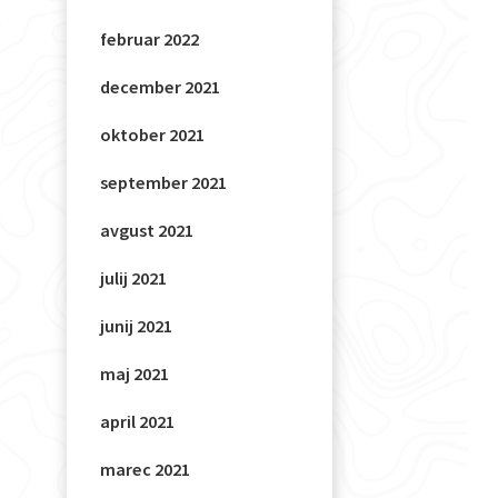
februar 2022
december 2021
oktober 2021
september 2021
avgust 2021
julij 2021
junij 2021
maj 2021
april 2021
marec 2021