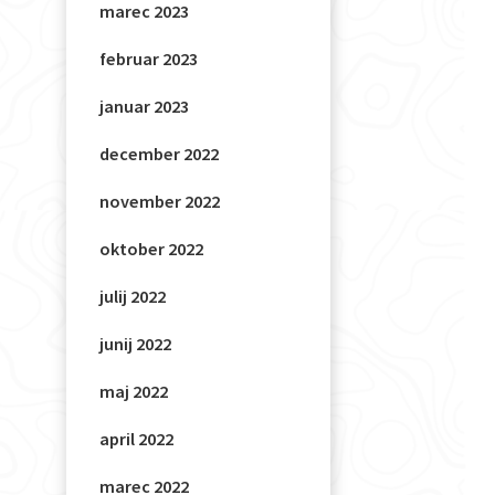
marec 2023
februar 2023
januar 2023
december 2022
november 2022
oktober 2022
julij 2022
junij 2022
maj 2022
april 2022
marec 2022