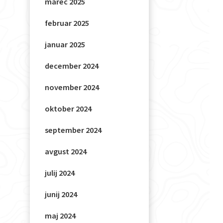
marec 2025
februar 2025
januar 2025
december 2024
november 2024
oktober 2024
september 2024
avgust 2024
julij 2024
junij 2024
maj 2024