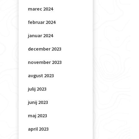
marec 2024
februar 2024
januar 2024
december 2023
november 2023
avgust 2023
julij 2023
junij 2023
maj 2023
april 2023