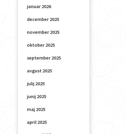
januar 2026
december 2025
november 2025
oktober 2025
september 2025
avgust 2025
julij 2025
junij 2025
maj 2025
april 2025