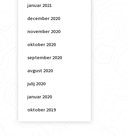
januar 2021
december 2020
november 2020
oktober 2020
september 2020
avgust 2020
julij 2020
januar 2020
oktober 2019