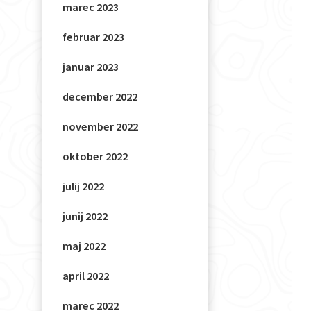
marec 2023
februar 2023
januar 2023
december 2022
november 2022
oktober 2022
julij 2022
junij 2022
maj 2022
april 2022
marec 2022