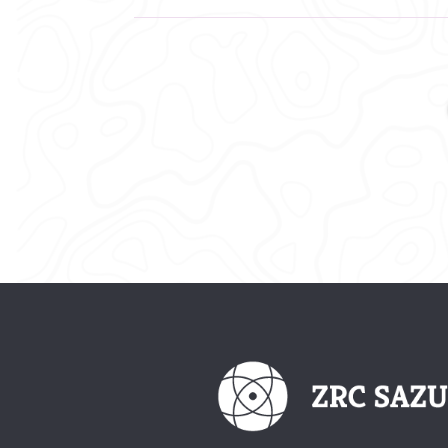
Posts
navigation