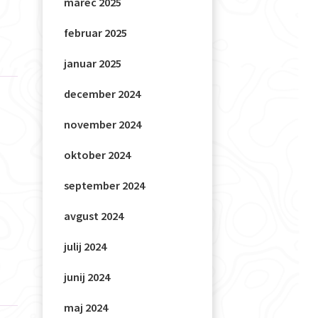
marec 2025
februar 2025
januar 2025
december 2024
november 2024
oktober 2024
september 2024
avgust 2024
julij 2024
junij 2024
maj 2024