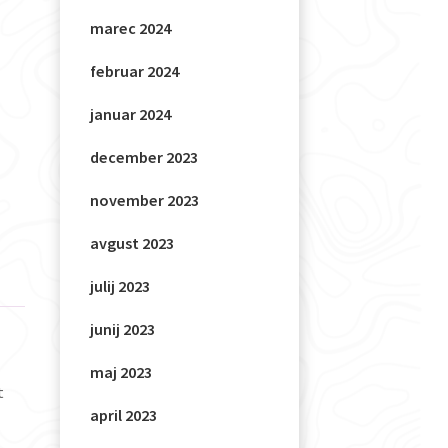
marec 2024
februar 2024
januar 2024
december 2023
november 2023
avgust 2023
julij 2023
junij 2023
maj 2023
t
april 2023