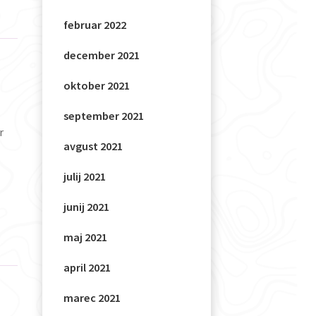
februar 2022
december 2021
oktober 2021
september 2021
r
avgust 2021
julij 2021
junij 2021
maj 2021
april 2021
marec 2021