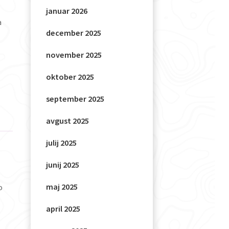
januar 2026
a
december 2025
november 2025
oktober 2025
september 2025
avgust 2025
julij 2025
junij 2025
maj 2025
o
april 2025